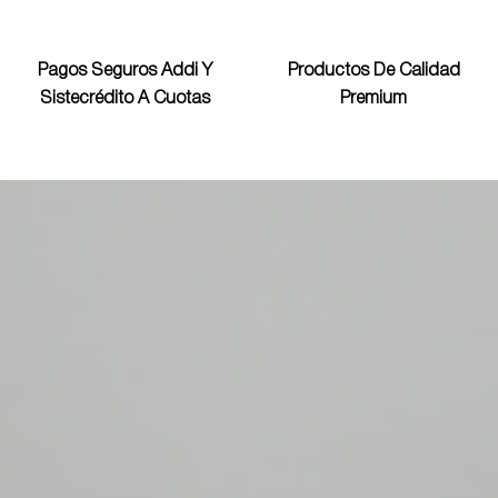
Pagos Seguros Addi Y
Productos De Calidad
Sistecrédito A Cuotas
Premium