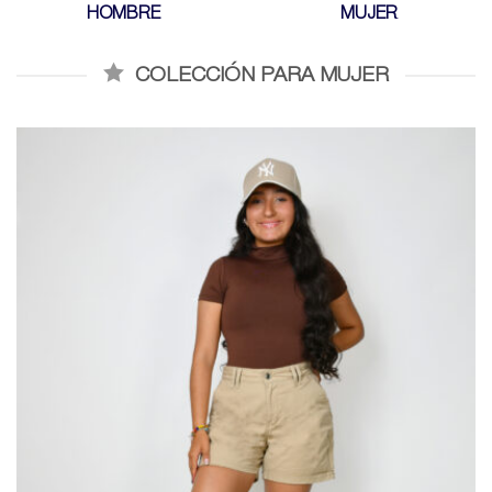
HOMBRE
MUJER
COLECCIÓN PARA MUJER