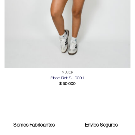
MUJER
Short Ref: SHD001
$
80.000
Somos Fabricantes
Envíos Seguros